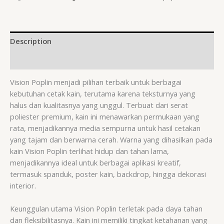
Description
Reviews (0)
Vision Poplin menjadi pilihan terbaik untuk berbagai
kebutuhan cetak kain, terutama karena teksturnya yang
halus dan kualitasnya yang unggul. Terbuat dari serat
poliester premium, kain ini menawarkan permukaan yang
rata, menjadikannya media sempurna untuk hasil cetakan
yang tajam dan berwarna cerah. Warna yang dihasilkan pada
kain Vision Poplin terlihat hidup dan tahan lama,
menjadikannya ideal untuk berbagai aplikasi kreatif,
termasuk spanduk, poster kain, backdrop, hingga dekorasi
interior.
Keunggulan utama Vision Poplin terletak pada daya tahan
dan fleksibilitasnya. Kain ini memiliki tingkat ketahanan yang