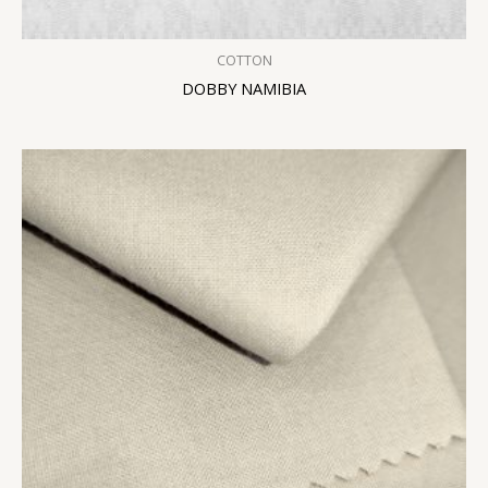
COTTON
DOBBY NAMIBIA