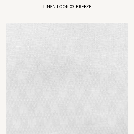
LINEN LOOK 03 BREEZE