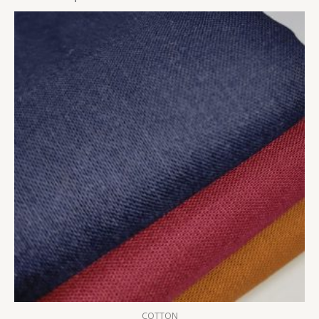
COTTON