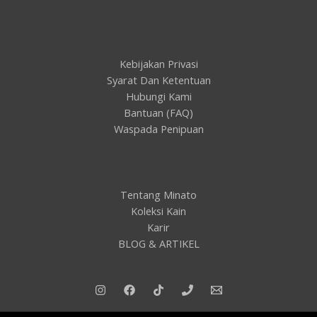
Kebijakan Privasi
Syarat Dan Ketentuan
Hubungi Kami
Bantuan (FAQ)
Waspada Penipuan
Tentang Minato
Koleksi Kain
Karir
BLOG & ARTIKEL