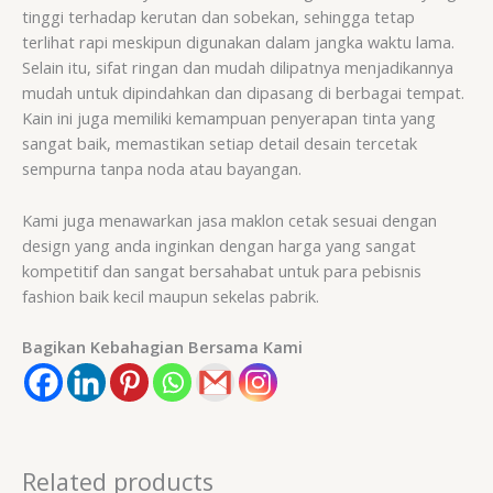
tinggi terhadap kerutan dan sobekan, sehingga tetap
terlihat rapi meskipun digunakan dalam jangka waktu lama.
Selain itu, sifat ringan dan mudah dilipatnya menjadikannya
mudah untuk dipindahkan dan dipasang di berbagai tempat.
Kain ini juga memiliki kemampuan penyerapan tinta yang
sangat baik, memastikan setiap detail desain tercetak
sempurna tanpa noda atau bayangan.
Kami juga menawarkan jasa maklon cetak sesuai dengan
design yang anda inginkan dengan harga yang sangat
kompetitif dan sangat bersahabat untuk para pebisnis
fashion baik kecil maupun sekelas pabrik.
Bagikan Kebahagian Bersama Kami
Related products