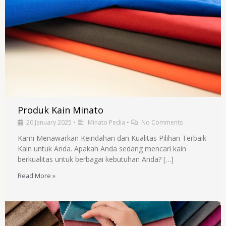
Produk Kain Minato
20 January 2025
•
Minato Pedia
•
No Comments
Kami Menawarkan Keindahan dan Kualitas Pilihan Terbaik
Kain untuk Anda. Apakah Anda sedang mencari kain
berkualitas untuk berbagai kebutuhan Anda? […]
Read More »