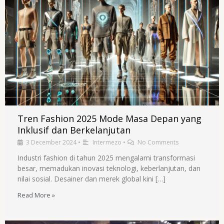
Tren Fashion 2025 Mode Masa Depan yang
Inklusif dan Berkelanjutan
3 December 2024
•
Intermezo
•
No Comments
Industri fashion di tahun 2025 mengalami transformasi
besar, memadukan inovasi teknologi, keberlanjutan, dan
nilai sosial. Desainer dan merek global kini […]
Read More »