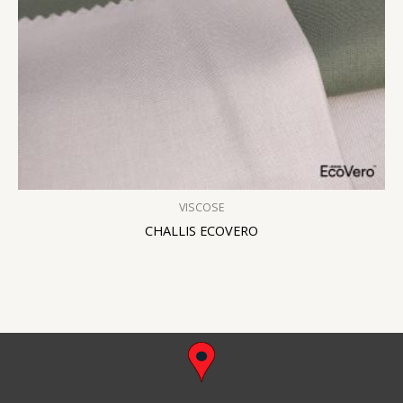
VISCOSE
CHALLIS ECOVERO