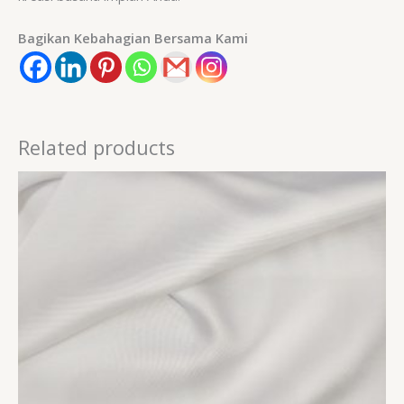
Bagikan Kebahagian Bersama Kami
Related products