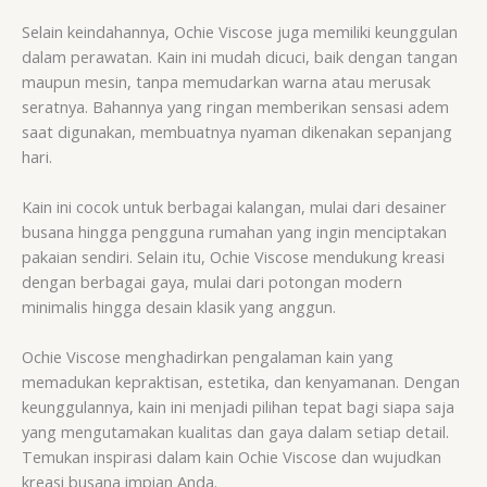
Selain keindahannya, Ochie Viscose juga memiliki keunggulan
dalam perawatan. Kain ini mudah dicuci, baik dengan tangan
maupun mesin, tanpa memudarkan warna atau merusak
seratnya. Bahannya yang ringan memberikan sensasi adem
saat digunakan, membuatnya nyaman dikenakan sepanjang
hari.
Kain ini cocok untuk berbagai kalangan, mulai dari desainer
busana hingga pengguna rumahan yang ingin menciptakan
pakaian sendiri. Selain itu, Ochie Viscose mendukung kreasi
dengan berbagai gaya, mulai dari potongan modern
minimalis hingga desain klasik yang anggun.
Ochie Viscose menghadirkan pengalaman kain yang
memadukan kepraktisan, estetika, dan kenyamanan. Dengan
keunggulannya, kain ini menjadi pilihan tepat bagi siapa saja
yang mengutamakan kualitas dan gaya dalam setiap detail.
Temukan inspirasi dalam kain Ochie Viscose dan wujudkan
kreasi busana impian Anda.