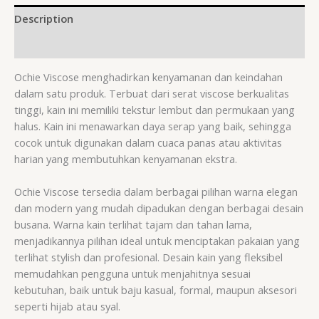
Description
Reviews (0)
Ochie Viscose menghadirkan kenyamanan dan keindahan
dalam satu produk. Terbuat dari serat viscose berkualitas
tinggi, kain ini memiliki tekstur lembut dan permukaan yang
halus. Kain ini menawarkan daya serap yang baik, sehingga
cocok untuk digunakan dalam cuaca panas atau aktivitas
harian yang membutuhkan kenyamanan ekstra.
Ochie Viscose tersedia dalam berbagai pilihan warna elegan
dan modern yang mudah dipadukan dengan berbagai desain
busana. Warna kain terlihat tajam dan tahan lama,
menjadikannya pilihan ideal untuk menciptakan pakaian yang
terlihat stylish dan profesional. Desain kain yang fleksibel
memudahkan pengguna untuk menjahitnya sesuai
kebutuhan, baik untuk baju kasual, formal, maupun aksesori
seperti hijab atau syal.