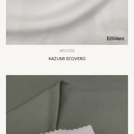
VISCOSE
KAZUMI ECOVERO