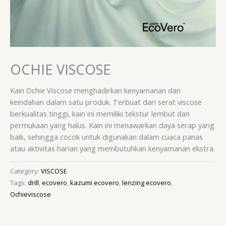
OCHIE VISCOSE
Kain Ochie Viscose menghadirkan kenyamanan dan
keindahan dalam satu produk. Terbuat dari serat viscose
berkualitas tinggi, kain ini memiliki tekstur lembut dan
permukaan yang halus. Kain ini menawarkan daya serap yang
baik, sehingga cocok untuk digunakan dalam cuaca panas
atau aktivitas harian yang membutuhkan kenyamanan ekstra.
Category:
VISCOSE
Tags:
drill
,
ecovero
,
kazumi ecovero
,
lenzing ecovero
,
Ochieviscose