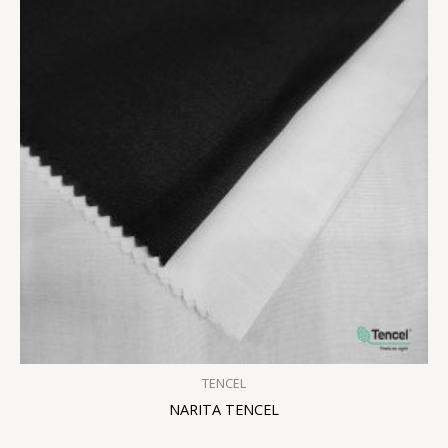
TENCEL
NARITA TENCEL