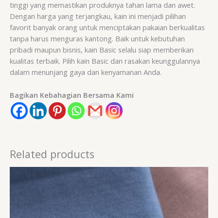
tinggi yang memastikan produknya tahan lama dan awet.
Dengan harga yang terjangkau, kain ini menjadi pilihan
favorit banyak orang untuk menciptakan pakaian berkualitas
tanpa harus menguras kantong. Baik untuk kebutuhan
pribadi maupun bisnis, kain Basic selalu siap memberikan
kualitas terbaik. Pilih kain Basic dan rasakan keunggulannya
dalam menunjang gaya dan kenyamanan Anda.
Bagikan Kebahagian Bersama Kami
Related products