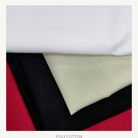
POLY COTTON