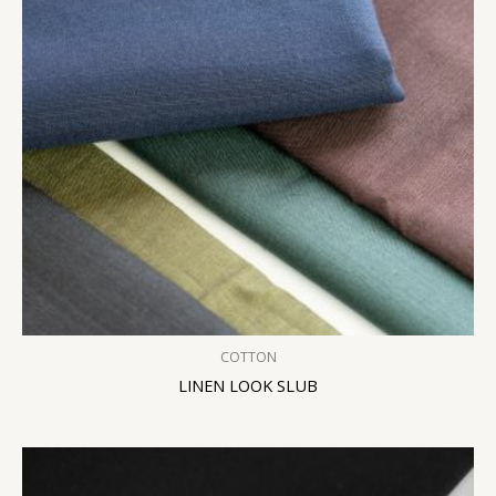
COTTON
LINEN LOOK SLUB