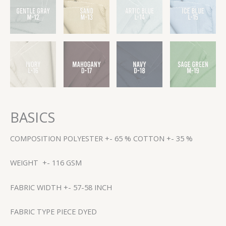
BASICS
COMPOSITION POLYESTER +- 65 % COTTON +- 35 %
WEIGHT +- 116 GSM
FABRIC WIDTH +- 57-58 INCH
FABRIC TYPE PIECE DYED