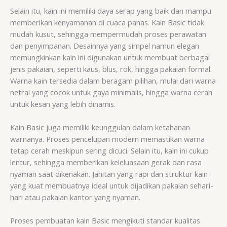
Selain itu, kain ini memiliki daya serap yang baik dan mampu
memberikan kenyamanan di cuaca panas. Kain Basic tidak
mudah kusut, sehingga mempermudah proses perawatan
dan penyimpanan. Desainnya yang simpel namun elegan
memungkinkan kain ini digunakan untuk membuat berbagai
jenis pakaian, seperti kaus, blus, rok, hingga pakaian formal.
Warna kain tersedia dalam beragam pilihan, mulai dari warna
netral yang cocok untuk gaya minimalis, hingga warna cerah
untuk kesan yang lebih dinamis.
Kain Basic juga memiliki keunggulan dalam ketahanan
warnanya. Proses pencelupan modern memastikan warna
tetap cerah meskipun sering dicuci. Selain itu, kain ini cukup
lentur, sehingga memberikan keleluasaan gerak dan rasa
nyaman saat dikenakan. Jahitan yang rapi dan struktur kain
yang kuat membuatnya ideal untuk dijadikan pakaian sehari-
hari atau pakaian kantor yang nyaman.
Proses pembuatan kain Basic mengikuti standar kualitas